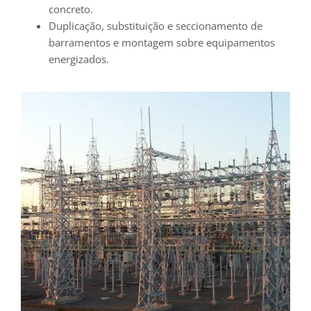
concreto.
Duplicação, substituição e seccionamento de
barramentos e montagem sobre equipamentos
energizados.