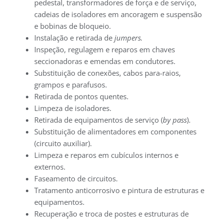
pedestal, transformadores de força e de serviço,
cadeias de isoladores em ancoragem e suspensão
e bobinas de bloqueio.
Instalação e retirada de
jumpers.
Inspeção, regulagem e reparos em chaves
seccionadoras e emendas em condutores.
Substituição de conexões, cabos para-raios,
grampos e parafusos.
Retirada de pontos quentes.
Limpeza de isoladores.
Retirada de equipamentos de serviço (
by pass
).
Substituição de alimentadores em componentes
(circuito auxiliar).
Limpeza e reparos em cubículos internos e
externos.
Faseamento de circuitos.
Tratamento anticorrosivo e pintura de estruturas e
equipamentos.
Recuperação e troca de postes e estruturas de