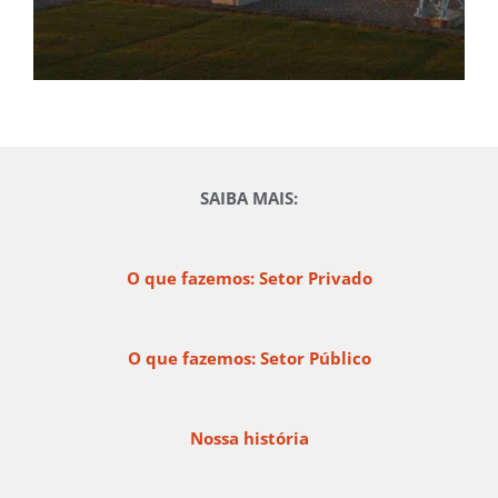
SAIBA MAIS:
O que fazemos: Setor Privado
O que fazemos: Setor Público
Nossa história