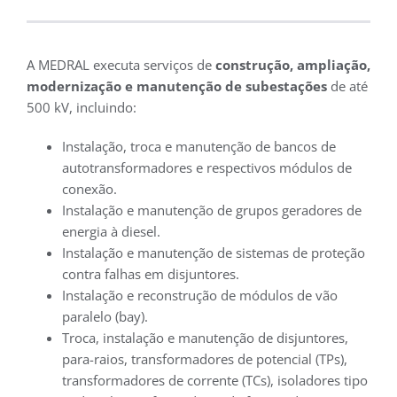
A MEDRAL executa serviços de
construção, ampliação,
modernização e manutenção de subestações
de até
500 kV, incluindo:
Instalação, troca e manutenção de bancos de
autotransformadores e respectivos módulos de
conexão.
Instalação e manutenção de grupos geradores de
energia à diesel.
Instalação e manutenção de sistemas de proteção
contra falhas em disjuntores.
Instalação e reconstrução de módulos de vão
paralelo (bay).
Troca, instalação e manutenção de disjuntores,
para-raios, transformadores de potencial (TPs),
transformadores de corrente (TCs), isoladores tipo