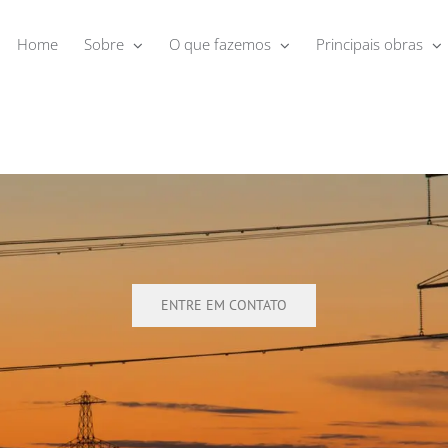
Home
Sobre
O que fazemos
Principais obras
ENTRE EM CONTATO