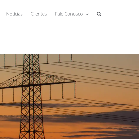
Notícias
Clientes
Fale Conosco