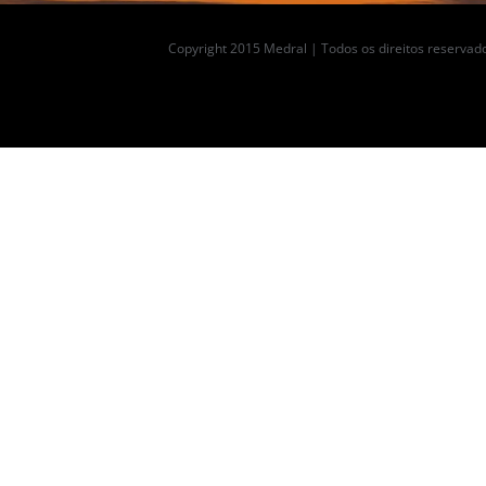
Copyright 2015 Medral | Todos os direitos reservado