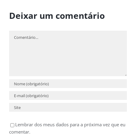
Deixar um comentário
Comentário
Lembrar dos meus dados para a próxima vez que eu
comentar.