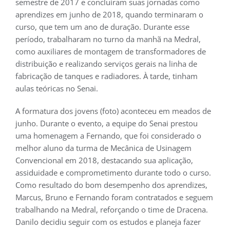
semestre de 2017 e concluíram suas jornadas como
aprendizes em junho de 2018, quando terminaram o
curso, que tem um ano de duração. Durante esse
período, trabalharam no turno da manhã na Medral,
como auxiliares de montagem de transformadores de
distribuição e realizando serviços gerais na linha de
fabricação de tanques e radiadores. À tarde, tinham
aulas teóricas no Senai.
A formatura dos jovens (foto) aconteceu em meados de
junho. Durante o evento, a equipe do Senai prestou
uma homenagem a Fernando, que foi considerado o
melhor aluno da turma de Mecânica de Usinagem
Convencional em 2018, destacando sua aplicação,
assiduidade e comprometimento durante todo o curso.
Como resultado do bom desempenho dos aprendizes,
Marcus, Bruno e Fernando foram contratados e seguem
trabalhando na Medral, reforçando o time de Dracena.
Danilo decidiu seguir com os estudos e planeja fazer