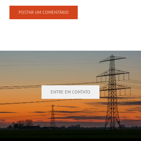
ENTRE EM CONTATO