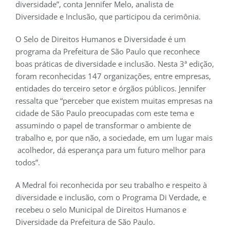
diversidade”, conta Jennifer Melo, analista de
Diversidade e Inclusão, que participou da cerimônia.
O Selo de Direitos Humanos e Diversidade é um
programa da Prefeitura de São Paulo que reconhece
boas práticas de diversidade e inclusão. Nesta 3ª edição,
foram reconhecidas 147 organizações, entre empresas,
entidades do terceiro setor e órgãos públicos. Jennifer
ressalta que “perceber que existem muitas empresas na
cidade de São Paulo preocupadas com este tema e
assumindo o papel de transformar o ambiente de
trabalho e, por que não, a sociedade, em um lugar mais
acolhedor, dá esperança para um futuro melhor para
todos”.
A Medral foi reconhecida por seu trabalho e respeito à
diversidade e inclusão, com o Programa Di Verdade, e
recebeu o selo Municipal de Direitos Humanos e
Diversidade da Prefeitura de São Paulo.