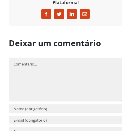
Plataforma!
Facebook
Twitter
LinkedIn
E-
mail
Deixar um comentário
Comentário