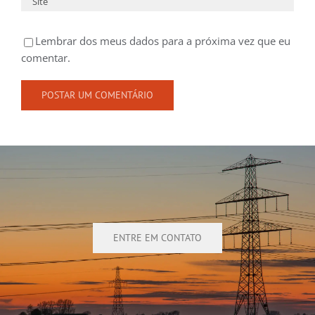
Lembrar dos meus dados para a próxima vez que eu
comentar.
ENTRE EM CONTATO