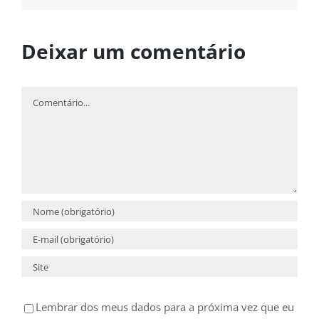
Deixar um comentário
Comentário
Lembrar dos meus dados para a próxima vez que eu