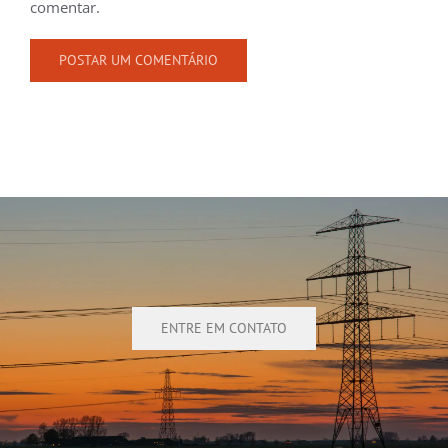
comentar.
ENTRE EM CONTATO