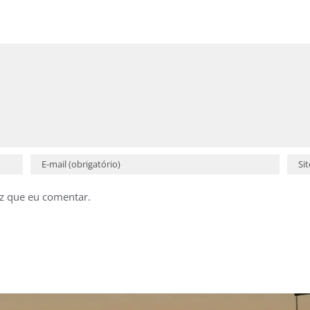
z que eu comentar.