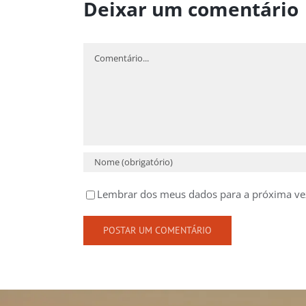
Deixar um comentário
Comentário
Lembrar dos meus dados para a próxima ve