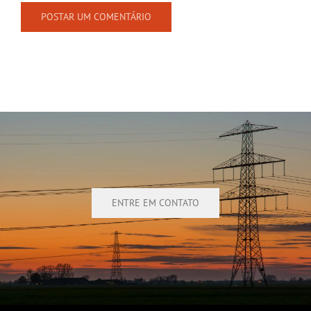
ENTRE EM CONTATO