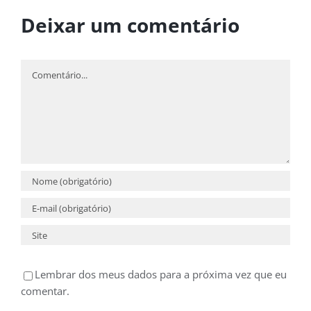
Deixar um comentário
Comentário
Lembrar dos meus dados para a próxima vez que eu
comentar.