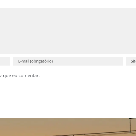
z que eu comentar.