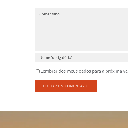
Comentário
Lembrar dos meus dados para a próxima ve