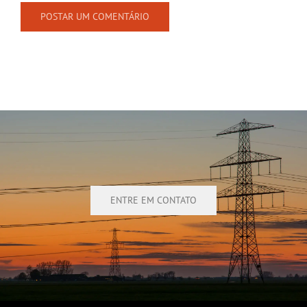
ENTRE EM CONTATO