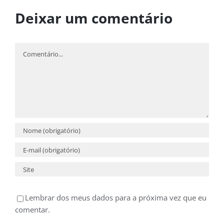
Deixar um comentário
Comentário
Lembrar dos meus dados para a próxima vez que eu
comentar.